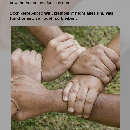
bewährt haben und funktionieren.
Doch keine Angst:
Wir „krempeln“ nicht alles um. Was
funktioniert, soll auch so bleiben.