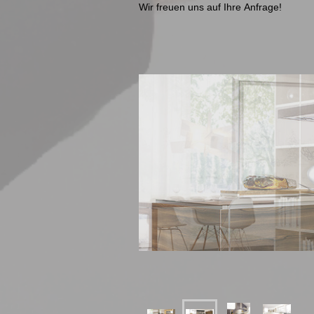
Wir freuen uns auf Ihre Anfrage!