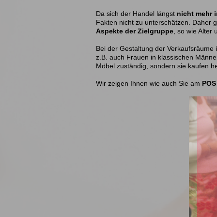
Da sich der Handel längst
nicht mehr 
Fakten nicht zu unterschätzen. Daher 
Aspekte der Zielgruppe
, so wie Alter
Bei der Gestaltung der Verkaufsräume i
z.B. auch Frauen in klassischen Männer
Möbel zuständig, sondern sie kaufen h
Wir zeigen Ihnen wie auch Sie am
POS