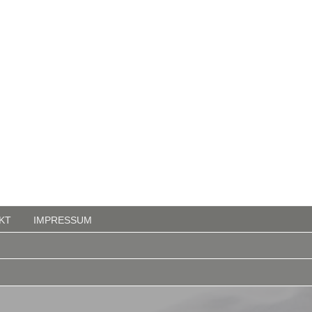
KT
IMPRESSUM