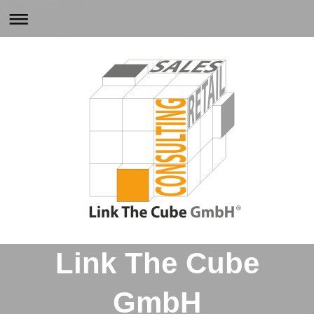
Link The Cube
GmbH